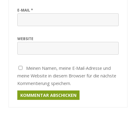
E-MAIL
*
WEBSITE
Meinen Namen, meine E-Mail-Adresse und
meine Website in diesem Browser für die nächste
Kommentierung speichern.