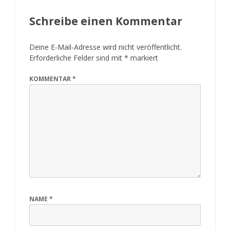
Schreibe einen Kommentar
Deine E-Mail-Adresse wird nicht veröffentlicht.
Erforderliche Felder sind mit
*
markiert
KOMMENTAR
*
NAME
*