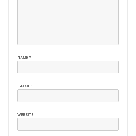
NAME
*
E-MAIL
*
WEBSITE