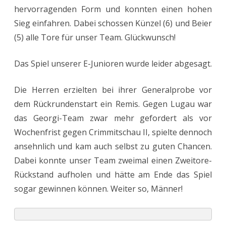
hervorragenden Form und konnten einen hohen
Sieg einfahren. Dabei schossen Künzel (6) und Beier
(5) alle Tore für unser Team. Glückwunsch!
Das Spiel unserer E-Junioren wurde leider abgesagt.
Die Herren erzielten bei ihrer Generalprobe vor
dem Rückrundenstart ein Remis. Gegen Lugau war
das Georgi-Team zwar mehr gefordert als vor
Wochenfrist gegen Crimmitschau II, spielte dennoch
ansehnlich und kam auch selbst zu guten Chancen.
Dabei konnte unser Team zweimal einen Zweitore-
Rückstand aufholen und hätte am Ende das Spiel
sogar gewinnen können. Weiter so, Männer!