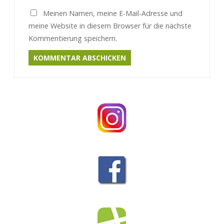
Meinen Namen, meine E-Mail-Adresse und
meine Website in diesem Browser für die nächste
Kommentierung speichern.