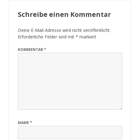
Schreibe einen Kommentar
Deine E-Mail-Adresse wird nicht veröffentlicht.
Erforderliche Felder sind mit
*
markiert
KOMMENTAR
*
NAME
*