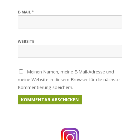
E-MAIL
*
WEBSITE
Meinen Namen, meine E-Mail-Adresse und
meine Website in diesem Browser für die nächste
Kommentierung speichern.