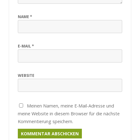
NAME
*
E-MAIL
*
WEBSITE
Meinen Namen, meine E-Mail-Adresse und
meine Website in diesem Browser für die nächste
Kommentierung speichern.