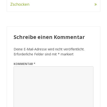
Navigation
Zschocken
Schreibe einen Kommentar
Deine E-Mail-Adresse wird nicht veröffentlicht.
Erforderliche Felder sind mit
*
markiert
KOMMENTAR
*