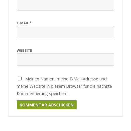
E-MAIL
*
WEBSITE
Meinen Namen, meine E-Mail-Adresse und
meine Website in diesem Browser für die nächste
Kommentierung speichern.