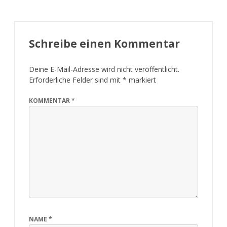
Schreibe einen Kommentar
Deine E-Mail-Adresse wird nicht veröffentlicht.
Erforderliche Felder sind mit
*
markiert
KOMMENTAR
*
NAME
*