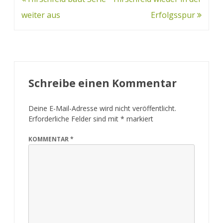
Navigation
weiter aus
Erfolgsspur
Schreibe einen Kommentar
Deine E-Mail-Adresse wird nicht veröffentlicht.
Erforderliche Felder sind mit
*
markiert
KOMMENTAR
*