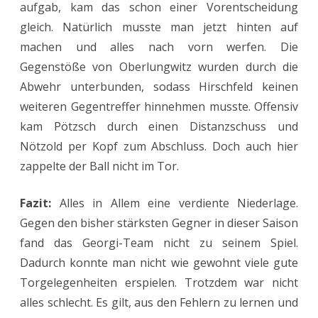
aufgab, kam das schon einer Vorentscheidung
gleich. Natürlich musste man jetzt hinten auf
machen und alles nach vorn werfen. Die
Gegenstöße von Oberlungwitz wurden durch die
Abwehr unterbunden, sodass Hirschfeld keinen
weiteren Gegentreffer hinnehmen musste. Offensiv
kam Pötzsch durch einen Distanzschuss und
Nötzold per Kopf zum Abschluss. Doch auch hier
zappelte der Ball nicht im Tor.
Fazit:
Alles in Allem eine verdiente Niederlage.
Gegen den bisher stärksten Gegner in dieser Saison
fand das Georgi-Team nicht zu seinem Spiel.
Dadurch konnte man nicht wie gewohnt viele gute
Torgelegenheiten erspielen. Trotzdem war nicht
alles schlecht. Es gilt, aus den Fehlern zu lernen und