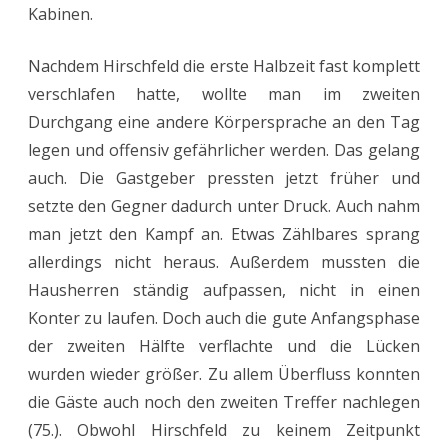
Kabinen.
Nachdem Hirschfeld die erste Halbzeit fast komplett
verschlafen hatte, wollte man im zweiten
Durchgang eine andere Körpersprache an den Tag
legen und offensiv gefährlicher werden. Das gelang
auch. Die Gastgeber pressten jetzt früher und
setzte den Gegner dadurch unter Druck. Auch nahm
man jetzt den Kampf an. Etwas Zählbares sprang
allerdings nicht heraus. Außerdem mussten die
Hausherren ständig aufpassen, nicht in einen
Konter zu laufen. Doch auch die gute Anfangsphase
der zweiten Hälfte verflachte und die Lücken
wurden wieder größer. Zu allem Überfluss konnten
die Gäste auch noch den zweiten Treffer nachlegen
(75.). Obwohl Hirschfeld zu keinem Zeitpunkt