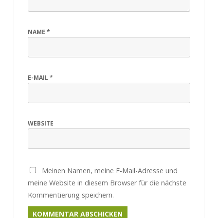
NAME
*
E-MAIL
*
WEBSITE
Meinen Namen, meine E-Mail-Adresse und
meine Website in diesem Browser für die nächste
Kommentierung speichern.