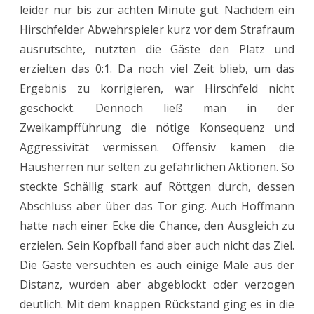
leider nur bis zur achten Minute gut. Nachdem ein
Hirschfelder Abwehrspieler kurz vor dem Strafraum
ausrutschte, nutzten die Gäste den Platz und
erzielten das 0:1. Da noch viel Zeit blieb, um das
Ergebnis zu korrigieren, war Hirschfeld nicht
geschockt. Dennoch ließ man in der
Zweikampfführung die nötige Konsequenz und
Aggressivität vermissen. Offensiv kamen die
Hausherren nur selten zu gefährlichen Aktionen. So
steckte Schällig stark auf Röttgen durch, dessen
Abschluss aber über das Tor ging. Auch Hoffmann
hatte nach einer Ecke die Chance, den Ausgleich zu
erzielen. Sein Kopfball fand aber auch nicht das Ziel.
Die Gäste versuchten es auch einige Male aus der
Distanz, wurden aber abgeblockt oder verzogen
deutlich. Mit dem knappen Rückstand ging es in die