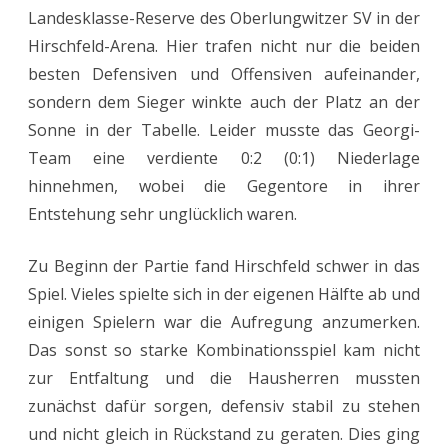
Landesklasse-Reserve des Oberlungwitzer SV in der
Spitzenspie
Hirschfeld-Arena. Hier trafen nicht nur die beiden
besten Defensiven und Offensiven aufeinander,
sondern dem Sieger winkte auch der Platz an der
Sonne in der Tabelle. Leider musste das Georgi-
Team eine verdiente 0:2 (0:1) Niederlage
hinnehmen, wobei die Gegentore in ihrer
Entstehung sehr unglücklich waren.
Zu Beginn der Partie fand Hirschfeld schwer in das
Spiel. Vieles spielte sich in der eigenen Hälfte ab und
einigen Spielern war die Aufregung anzumerken.
Das sonst so starke Kombinationsspiel kam nicht
zur Entfaltung und die Hausherren mussten
zunächst dafür sorgen, defensiv stabil zu stehen
und nicht gleich in Rückstand zu geraten. Dies ging