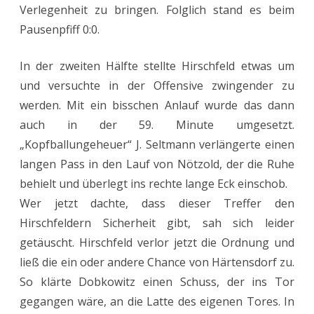
Verlegenheit zu bringen. Folglich stand es beim
Pausenpfiff 0:0.
In der zweiten Hälfte stellte Hirschfeld etwas um
und versuchte in der Offensive zwingender zu
werden. Mit ein bisschen Anlauf wurde das dann
auch in der 59. Minute umgesetzt.
„Kopfballungeheuer“ J. Seltmann verlängerte einen
langen Pass in den Lauf von Nötzold, der die Ruhe
behielt und überlegt ins rechte lange Eck einschob.
Wer jetzt dachte, dass dieser Treffer den
Hirschfeldern Sicherheit gibt, sah sich leider
getäuscht. Hirschfeld verlor jetzt die Ordnung und
ließ die ein oder andere Chance von Härtensdorf zu.
So klärte Dobkowitz einen Schuss, der ins Tor
gegangen wäre, an die Latte des eigenen Tores. In