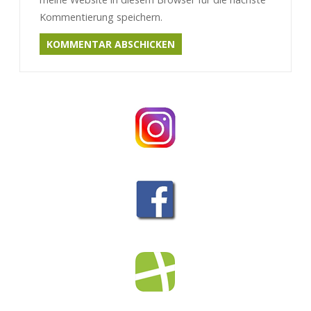
Kommentierung speichern.