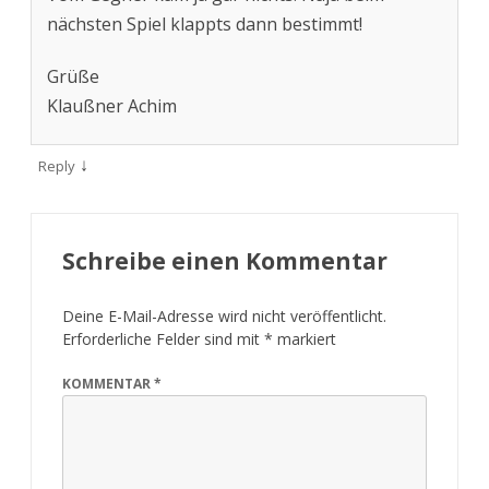
nächsten Spiel klappts dann bestimmt!
Grüße
Klaußner Achim
↓
Reply
Schreibe einen Kommentar
Deine E-Mail-Adresse wird nicht veröffentlicht.
Erforderliche Felder sind mit
*
markiert
KOMMENTAR
*