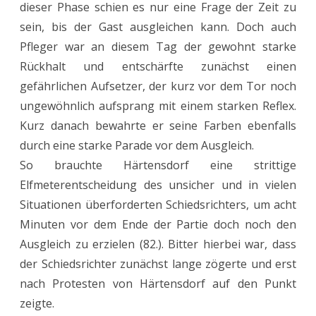
dieser Phase schien es nur eine Frage der Zeit zu
sein, bis der Gast ausgleichen kann. Doch auch
Pfleger war an diesem Tag der gewohnt starke
Rückhalt und entschärfte zunächst einen
gefährlichen Aufsetzer, der kurz vor dem Tor noch
ungewöhnlich aufsprang mit einem starken Reflex.
Kurz danach bewahrte er seine Farben ebenfalls
durch eine starke Parade vor dem Ausgleich.
So brauchte Härtensdorf eine strittige
Elfmeterentscheidung des unsicher und in vielen
Situationen überforderten Schiedsrichters, um acht
Minuten vor dem Ende der Partie doch noch den
Ausgleich zu erzielen (82.). Bitter hierbei war, dass
der Schiedsrichter zunächst lange zögerte und erst
nach Protesten von Härtensdorf auf den Punkt
zeigte.