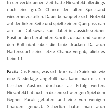
In der verbliebenen Zeit hatte Hirschfeld allerdings
noch eine große Chance den alten Spielstand
wiederherzustellen. Dabei behauptete sich Nötzold
auf der linken Seite und spielte einen Querpass nah
am Tor. Dobkowitz kam dabei in aussichtsreicher
Position den berühmten Schritt zu spät und konnte
den Ball nicht über die Linie drücken. Da auch
Härtensdorf seine letzte Chance vergab, blieb es
beim 1:1.
Fazit:
Das Remis, was sich kurz nach Spielende wie
eine Niederlage angefüllt hat, kann man mit ein
bisschen Abstand durchaus als Erfolg werten.
Hirschfeld hat auch in diesem schwierigen Spiel dem
Gegner Paroli geboten und eine von wenigen
Chancen genutzt. Sicherlich hätte man auch