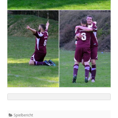
Spielbericht