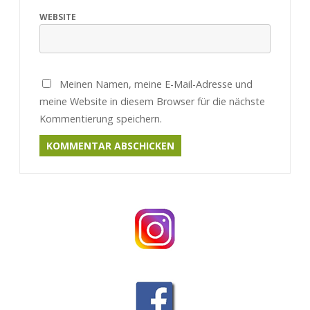
WEBSITE
Meinen Namen, meine E-Mail-Adresse und
meine Website in diesem Browser für die nächste
Kommentierung speichern.