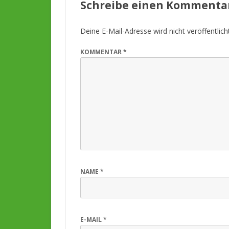
Schreibe einen Kommenta
Deine E-Mail-Adresse wird nicht veröffentlicht
KOMMENTAR
*
NAME
*
E-MAIL
*