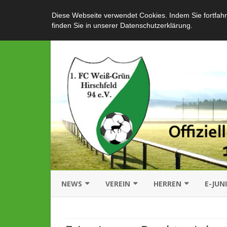
Diese Webseite verwendet Cookies. Indem Sie fortfahr
finden Sie in unserer Datenschutzerklärung.
NEWS
VEREIN
HERREN
E-JUN
AKTUELLES
ÜBER UNS
MANNSCHAFT
MANN