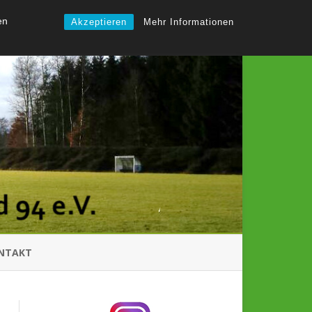
en
Akzeptieren
Mehr Informationen
NTAKT