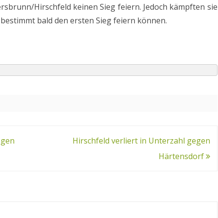
rsbrunn/Hirschfeld keinen Sieg feiern. Jedoch kämpften sie
 bestimmt bald den ersten Sieg feiern können.
egen
Hirschfeld verliert in Unterzahl gegen
Härtensdorf