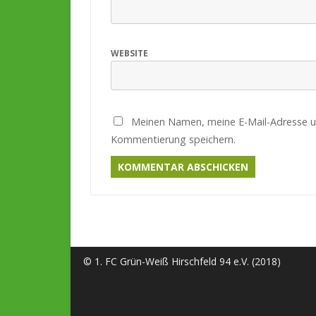
WEBSITE
Meinen Namen, meine E-Mail-Adresse u
Kommentierung speichern.
© 1. FC Grün-Weiß Hirschfeld 94 e.V. (2018)