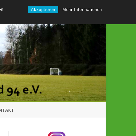
en
Akzeptieren
Mehr Informationen
NTAKT