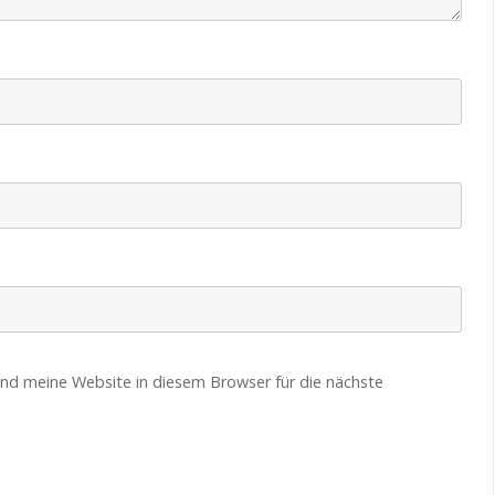
nd meine Website in diesem Browser für die nächste