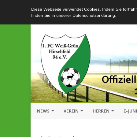
Diese Webseite verwendet Cookies. Indem Sie fortfahr
finden Sie in unserer Datenschutzerklärung.
NEWS
VEREIN
HERREN
E-JUN
AKTUELLES
ÜBER UNS
MANNSCHAFT
MANN