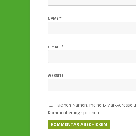
NAME
*
E-MAIL
*
WEBSITE
Meinen Namen, meine E-Mail-Adresse u
Kommentierung speichern.