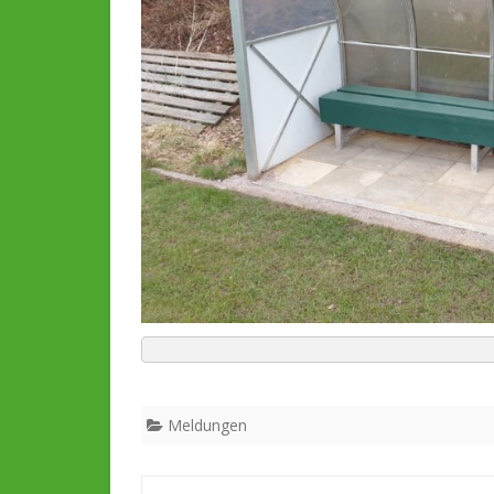
Meldungen