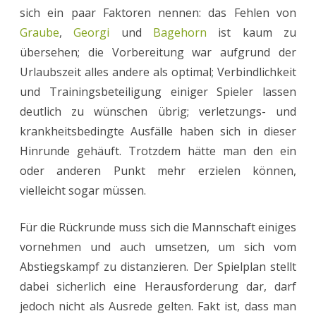
sich ein paar Faktoren nennen: das Fehlen von
Graube
,
Georgi
und
Bagehorn
ist kaum zu
übersehen; die Vorbereitung war aufgrund der
Urlaubszeit alles andere als optimal; Verbindlichkeit
und Trainingsbeteiligung einiger Spieler lassen
deutlich zu wünschen übrig; verletzungs- und
krankheitsbedingte Ausfälle haben sich in dieser
Hinrunde gehäuft. Trotzdem hätte man den ein
oder anderen Punkt mehr erzielen können,
vielleicht sogar müssen.
Für die Rückrunde muss sich die Mannschaft einiges
vornehmen und auch umsetzen, um sich vom
Abstiegskampf zu distanzieren. Der Spielplan stellt
dabei sicherlich eine Herausforderung dar, darf
jedoch nicht als Ausrede gelten. Fakt ist, dass man