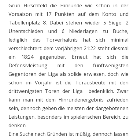
Grün Hirschfeld die Hinrunde wie schon in der
Vorsaison mit 17 Punkten auf dem Konto und
Tabellenplatz 8. Dabei stehen wieder 5 Siege, 2
Unentschieden und 6 Niederlagen zu Buche,
lediglich das Torverhältnis hat sich minimal
verschlechtert: dem vorjährigen 21:22 steht diesmal
ein 18:24 gegenüber. Erneut hat sich die
Defensivleistung mit den fünftwenigsten
Gegentoren der Liga als solide erwiesen, doch wie
schon im Vorjahr ist die Torausbeute mit den
drittwenigsten Toren der Liga bedenklich. Zwar
kann man mit dem Hinrundenergebnis zufrieden
sein, dennoch geben die meisten der dargebotenen
Leistungen, besonders im spielerischen Bereich, zu
denken.
Eine Suche nach Gründen ist müßig, dennoch lassen