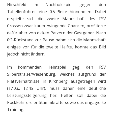
Hirschfeld im Nachholespiel gegen den
Tabellenführer eine 0:5-Pleite hinnehmen. Dabei
erspielte sich die zweite Mannschaft des TSV
Crossen zwar kaum zwingende Chancen, profitierte
dafür aber von dicken Patzern der Gastgeber. Nach
0:2-Rückstand zur Pause nahm sich die Mannschaft
einiges vor für die zweite Hälfte, konnte das Bild
jedoch nicht ändern.
Im kommenden Heimspiel geg. den FSV
Silberstraße/Wiesenburg, welches aufgrund der
Platzverhältnisse in Kirchberg ausgetragen wird
(17.03., 12:45 Uhr), muss daher eine deutliche
Leistungssteigerung her. Helfen soll dabei die
Rückkehr dreier Stammkräfte sowie das engagierte
Training.