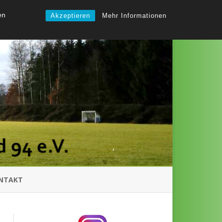
en
Akzeptieren
Mehr Informationen
NTAKT