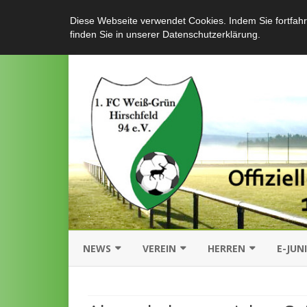
Diese Webseite verwendet Cookies. Indem Sie fortfahr
finden Sie in unserer Datenschutzerklärung.
NEWS
VEREIN
HERREN
E-JUN
AKTUELLES
ÜBER UNS
MANNSCHAFT
MANN